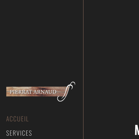
ACCUEIL
SERVICES