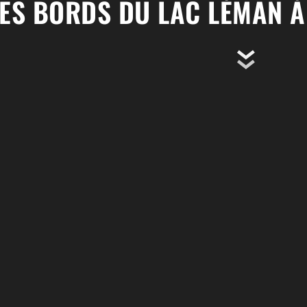
ES BORDS DU LAC LÉMAN À 