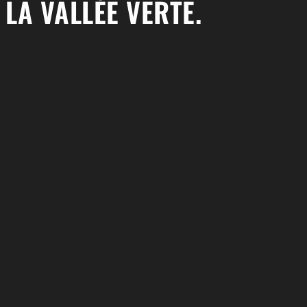
LA VALLÉE VERTE.