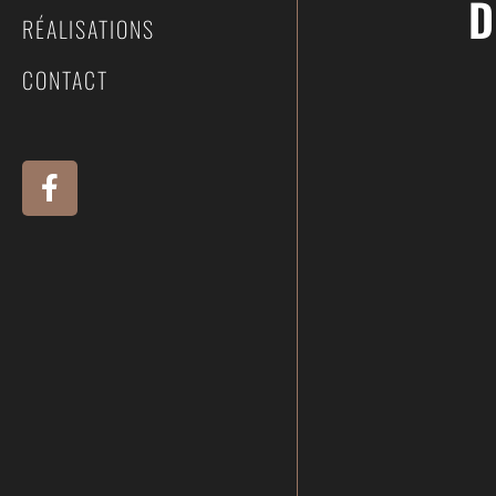
D
RÉALISATIONS
CONTACT