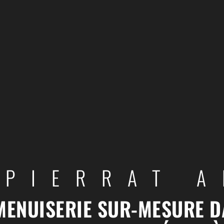
PIERRAT 
MENUISERIE SUR-MESURE D