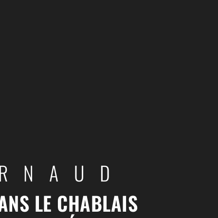
ARNAUD
ANS LE CHABLAIS